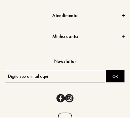
Atendimento
Minha conta
Newsletter
OK