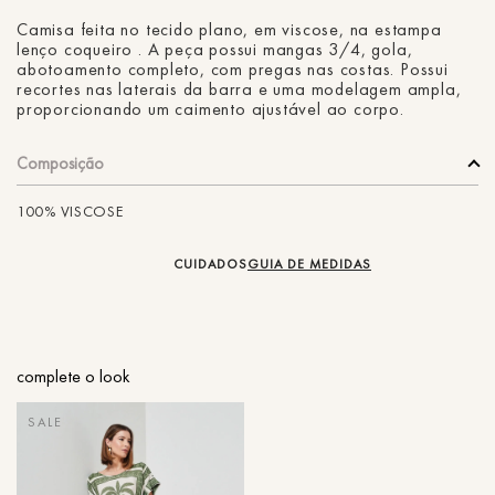
Camisa feita no tecido plano, em viscose, na estampa
lenço coqueiro . A peça possui mangas 3/4, gola,
abotoamento completo, com pregas nas costas. Possui
recortes nas laterais da barra e uma modelagem ampla,
proporcionando um caimento ajustável ao corpo.
Composição
100% VISCOSE
CUIDADOS
GUIA DE MEDIDAS
complete o look
SALE