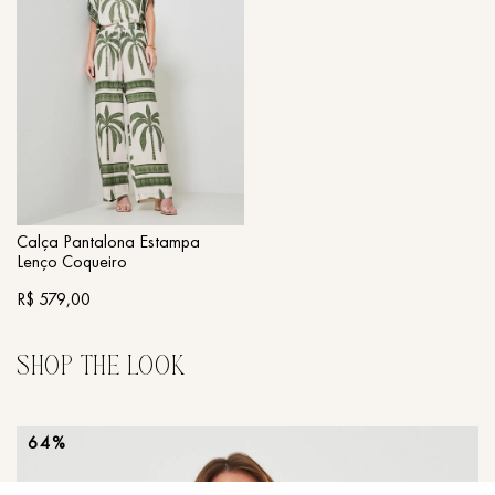
Calça Pantalona Estampa
Lenço Coqueiro
R$ 579,00
64%