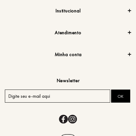
Institucional
Atendimento
Minha conta
Newsletter
OK