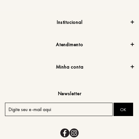
Institucional
Atendimento
Minha conta
Newsletter
OK