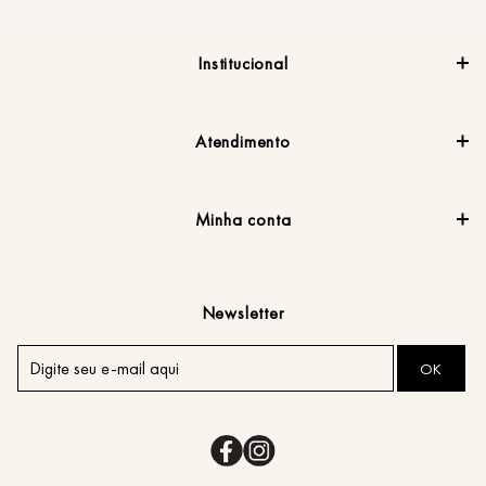
Institucional
Atendimento
Minha conta
Newsletter
OK