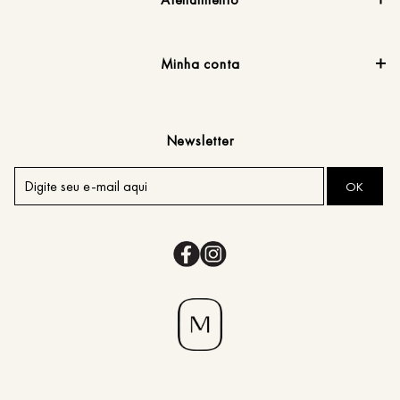
Minha conta
Newsletter
OK