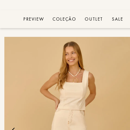
PREVIEW
COLEÇÃO
OUTLET
SALE