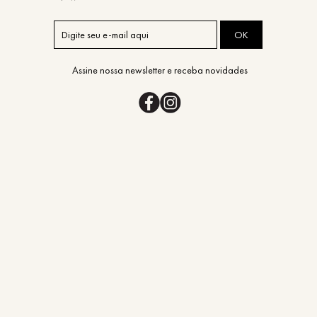
OK
Assine nossa newsletter e receba novidades