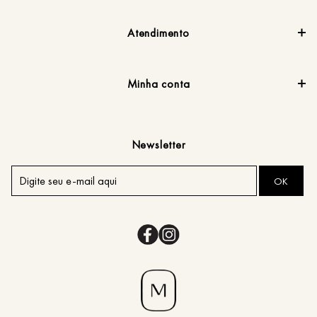
Institucional
Atendimento
Minha conta
Newsletter
OK