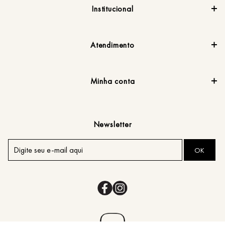
Institucional
Atendimento
Minha conta
Newsletter
OK