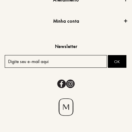
Minha conta
Newsletter
OK