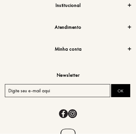
Institucional
Atendimento
Minha conta
Newsletter
OK