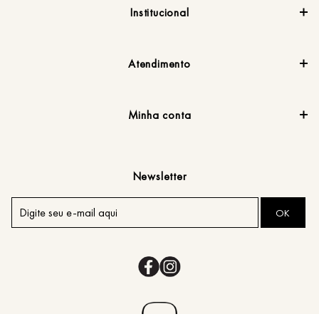
Institucional
Atendimento
Minha conta
Newsletter
OK