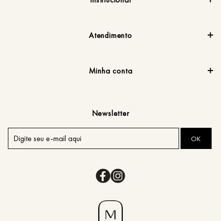
Atendimento
Minha conta
Newsletter
OK