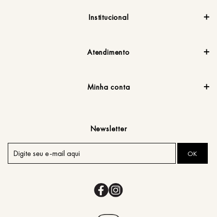
Institucional
Atendimento
Minha conta
Newsletter
OK