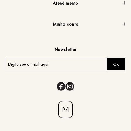
Atendimento
Minha conta
Newsletter
OK