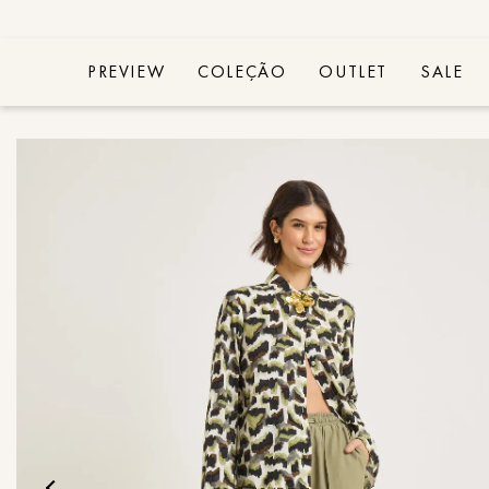
PREVIEW
COLEÇÃO
OUTLET
SALE