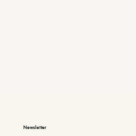
Newsletter