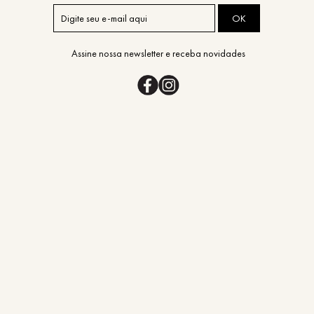
OK
Assine nossa newsletter e receba novidades