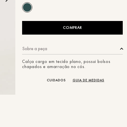
ans
COMPRAR
Calça cargo em tecido plano, possui bolsos
chapados e amarração no cós.
CUIDADOS
GUIA DE MEDIDAS