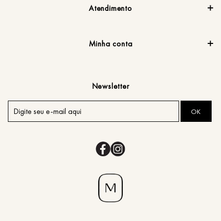
Atendimento
Minha conta
Newsletter
OK