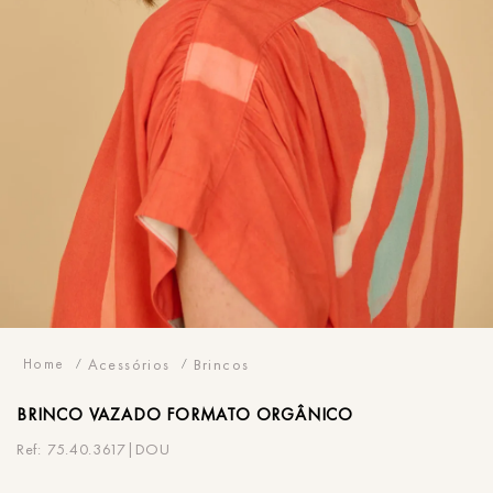
Acessórios
Brincos
BRINCO
VAZADO FORMATO ORGÂNICO
75.40.3617|DOU