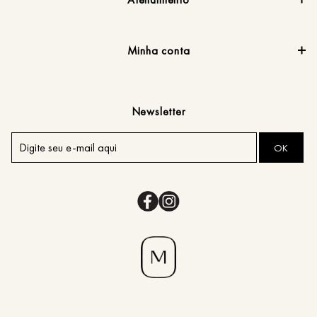
Minha conta
Newsletter
OK