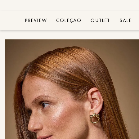
PREVIEW
COLEÇÃO
OUTLET
SALE