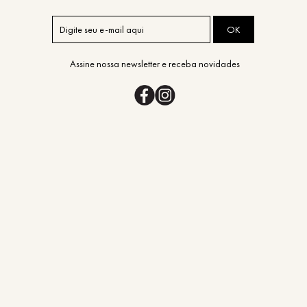
OK
Assine nossa newsletter e receba novidades