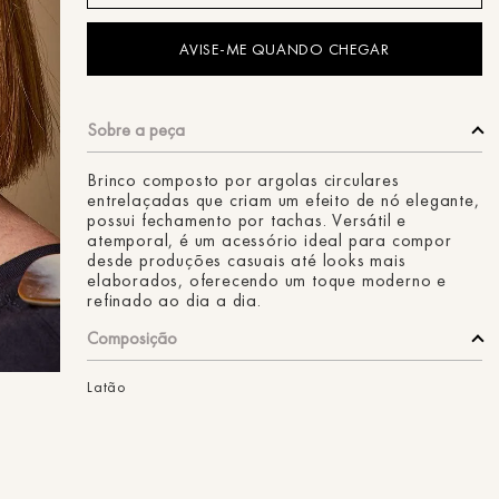
ans
Brinco composto por argolas circulares
entrelaçadas que criam um efeito de nó elegante,
possui fechamento por tachas. Versátil e
atemporal, é um acessório ideal para compor
desde produções casuais até looks mais
elaborados, oferecendo um toque moderno e
refinado ao dia a dia.
Composição
Latão