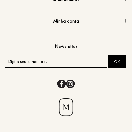
Minha conta
Newsletter
OK