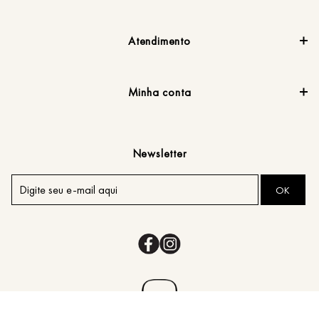
Atendimento
Minha conta
Newsletter
OK