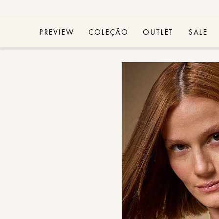
PREVIEW
COLEÇÃO
OUTLET
SALE