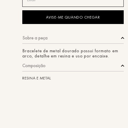
ans
Bracelete de metal dourado possui formato em
arco, detalhe em resina e uso por encaixe.
Composição
RESINA E METAL