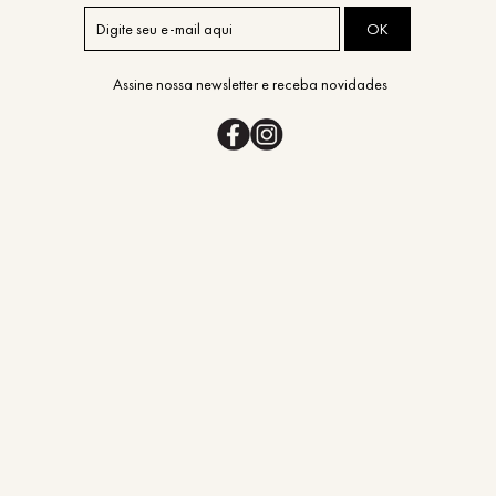
OK
Assine nossa newsletter e receba novidades