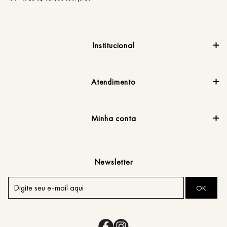
Institucional
Atendimento
Minha conta
Newsletter
OK