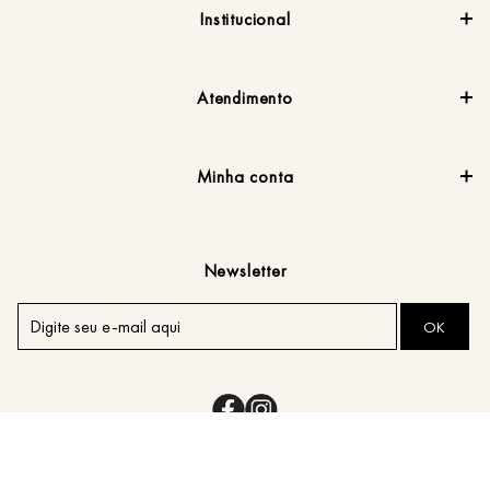
Institucional
Atendimento
Minha conta
Newsletter
OK