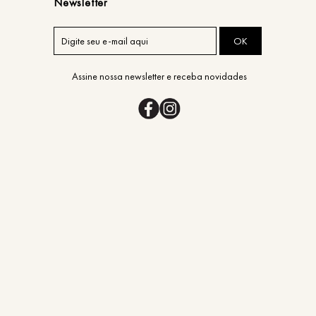
Newsletter
OK
Assine nossa newsletter e receba novidades