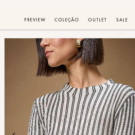
PREVIEW
COLEÇÃO
OUTLET
SALE