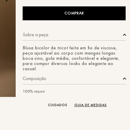
ans
COMPRAR
Blusa bicolor de tricot feita em fio de viscose,
peça ajustável ao corpo com mangas longas
boca sino, gola média, confortável e elegante,
para compor diversos looks do elegante ao
casual.
Composição
100% rayon
CUIDADOS
GUIA DE MEDIDAS