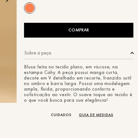
ans
COMPRAR
Blusa feita no tecido plano, em viscose, na
estampa Cahy. A peça possui manga curta,
decote em V detalhado em recorte, franzido sutil
no ombro e barra larga. Possui uma modelagem
ampla, fluida, proporcionando conforto e
sofisticação ao vestir. O suave toque ao tecido é
o que você busca para sua elegância!
CUIDADOS
GUIA DE MEDIDAS