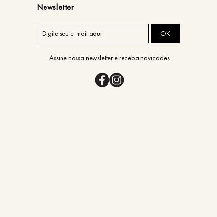
Newsletter
OK
Assine nossa newsletter e receba novidades