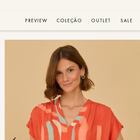
PREVIEW
COLEÇÃO
OUTLET
SALE