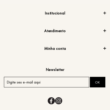
Institucional
Atendimento
Minha conta
Newsletter
OK