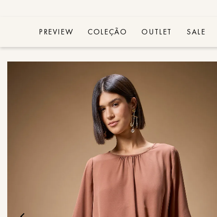
PREVIEW
COLEÇÃO
OUTLET
SALE