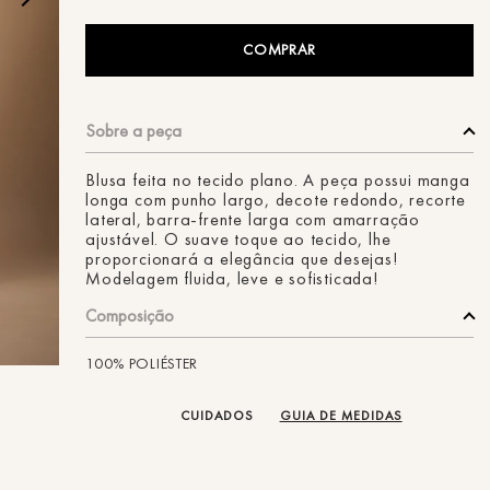
ans
COMPRAR
Blusa feita no tecido plano. A peça possui manga
longa com punho largo, decote redondo, recorte
lateral, barra-frente larga com amarração
ajustável. O suave toque ao tecido, lhe
proporcionará a elegância que desejas!
Modelagem fluida, leve e sofisticada!
Composição
100% POLIÉSTER
CUIDADOS
GUIA DE MEDIDAS