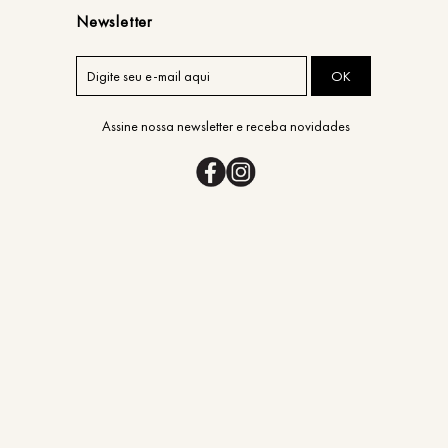
Newsletter
OK
Assine nossa newsletter e receba novidades