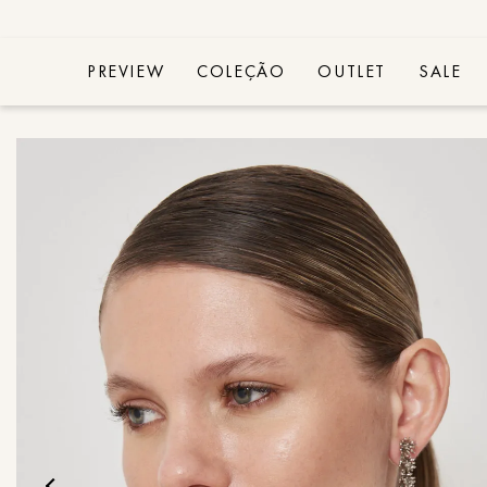
PREVIEW
COLEÇÃO
OUTLET
SALE