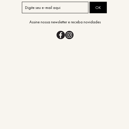
OK
Assine nossa newsletter e receba novidades