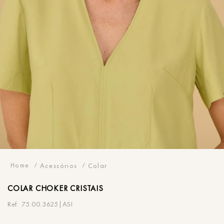
Acessórios
Colar
COLAR
CHOKER CRISTAIS
75.00.3625|ASI