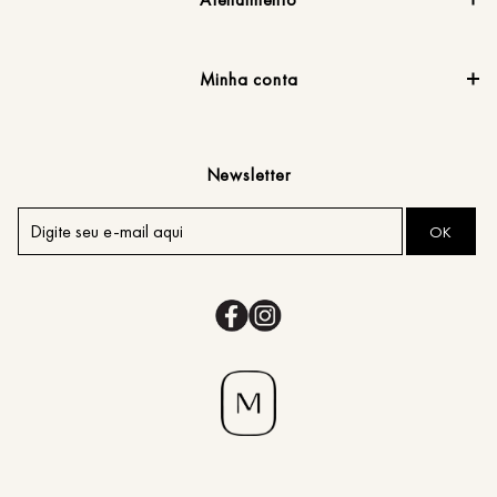
Minha conta
Newsletter
OK