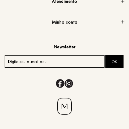
Atendimento
Minha conta
Newsletter
OK