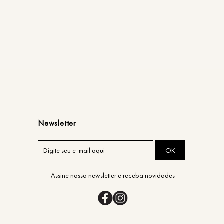
Newsletter
OK
Assine nossa newsletter e receba novidades