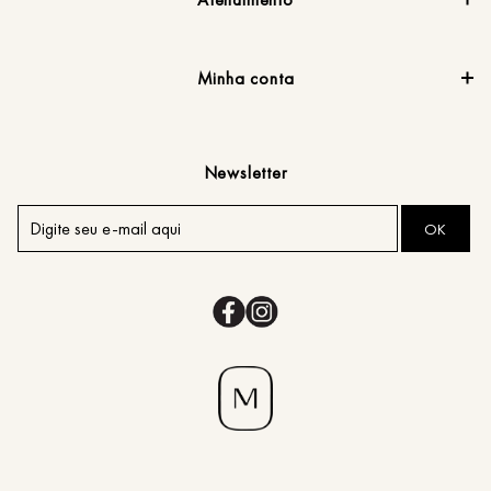
Minha conta
Newsletter
OK