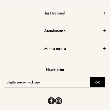
Institucional
Atendimento
Minha conta
Newsletter
OK