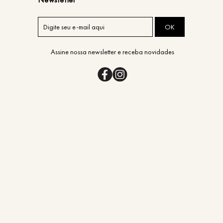
OK
Assine nossa newsletter e receba novidades