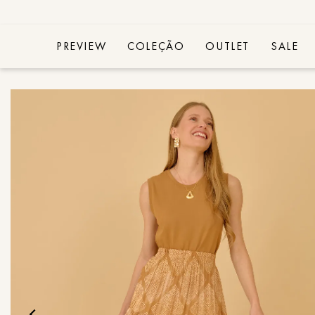
PREVIEW
COLEÇÃO
OUTLET
SALE