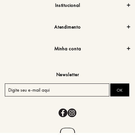
Institucional
Atendimento
Minha conta
Newsletter
OK