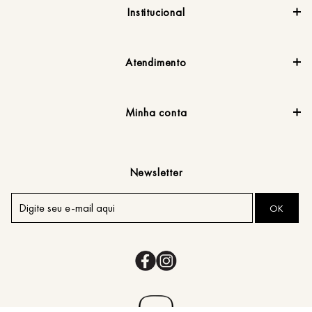
Institucional
Atendimento
Minha conta
Newsletter
OK