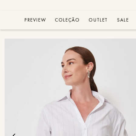
PREVIEW
COLEÇÃO
OUTLET
SALE