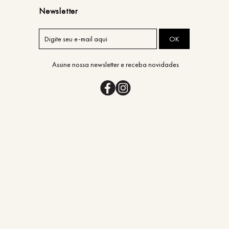
Newsletter
OK
Assine nossa newsletter e receba novidades