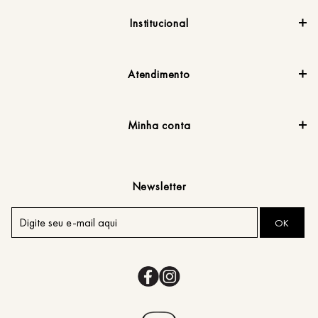
Institucional
Atendimento
Minha conta
Newsletter
OK