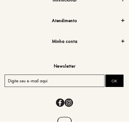
Atendimento
Minha conta
Newsletter
OK