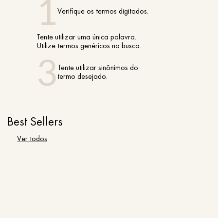
Verifique os termos digitados.
Tente utilizar uma única palavra.
Utilize termos genéricos na busca.
Tente utilizar sinônimos do
termo desejado.
Best Sellers
Ver todos